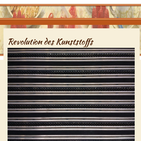
Revolution des Kunststoffs