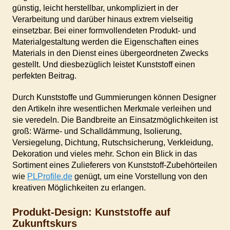
günstig, leicht herstellbar, unkompliziert in der
Verarbeitung und darüber hinaus extrem vielseitig
einsetzbar. Bei einer formvollendeten Produkt- und
Materialgestaltung werden die Eigenschaften eines
Materials in den Dienst eines übergeordneten Zwecks
gestellt. Und diesbezüglich leistet Kunststoff einen
perfekten Beitrag.
Durch Kunststoffe und Gummierungen können Designer
den Artikeln ihre wesentlichen Merkmale verleihen und
sie veredeln. Die Bandbreite an Einsatzmöglichkeiten ist
groß: Wärme- und Schalldämmung, Isolierung,
Versiegelung, Dichtung, Rutschsicherung, Verkleidung,
Dekoration und vieles mehr. Schon ein Blick in das
Sortiment eines Zulieferers von Kunststoff-Zubehörteilen
wie
PLProfile.de
genügt, um eine Vorstellung von den
kreativen Möglichkeiten zu erlangen.
Produkt-Design: Kunststoffe auf
Zukunftskurs