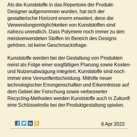
Als die Kunststoffe in das Repertoire der Produkt-
Designer aufgenommen wurden, hat sich der
gestalterische Horizont enorm erweitert, denn die
Verwendungsmöglichkeiten von Kunststoffen sind
nahezu unendlich. Dass Polymere noch immer zu den
meistverwendeten Stoffen im Bereich des Designs
gehören, ist keine Geschmacksfrage.
Kunststoffe werden bei der Gestaltung von Produkten
meist als Folge einer sorgfältigen Planung sowie Kosten-
und Nutzenabwägung integriert. Kunststoffe sind noch
immer eine Vernunftentscheidung. Mithilfe neuer
technologischer Errungenschaften und Erkenntnisse auf
dem Gebiet der Forschung sowie verbesserter
Recycling-Methoden werden Kunststoffe auch in Zukunft
eine Schlüsselrolle bei der Produktgestaltung spielen.
6 Apr 2022