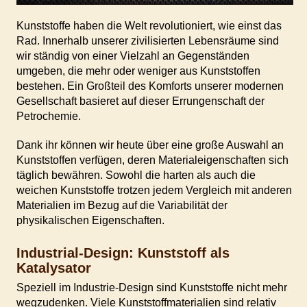
Kunststoffe haben die Welt revolutioniert, wie einst das
Rad. Innerhalb unserer zivilisierten Lebensräume sind
wir ständig von einer Vielzahl an Gegenständen
umgeben, die mehr oder weniger aus Kunststoffen
bestehen. Ein Großteil des Komforts unserer modernen
Gesellschaft basieret auf dieser Errungenschaft der
Petrochemie.
Dank ihr können wir heute über eine große Auswahl an
Kunststoffen verfügen, deren Materialeigenschaften sich
täglich bewähren. Sowohl die harten als auch die
weichen Kunststoffe trotzen jedem Vergleich mit anderen
Materialien im Bezug auf die Variabilität der
physikalischen Eigenschaften.
Industrial-Design: Kunststoff als
Katalysator
Speziell im Industrie-Design sind Kunststoffe nicht mehr
wegzudenken. Viele Kunststoffmaterialien sind relativ